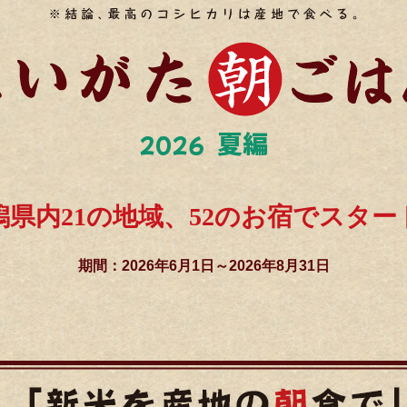
夏編
2026
潟県内21の地域、52のお宿でスター
期間：2026年6月1日～2026年8月31日