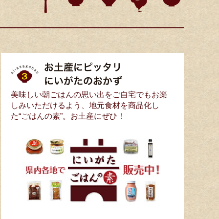
美味しい朝ごはんの思い出をご自宅でもお楽
しみいただけるよう、地元食材を商品化し
た“ごはんの素”。お土産にぜひ！