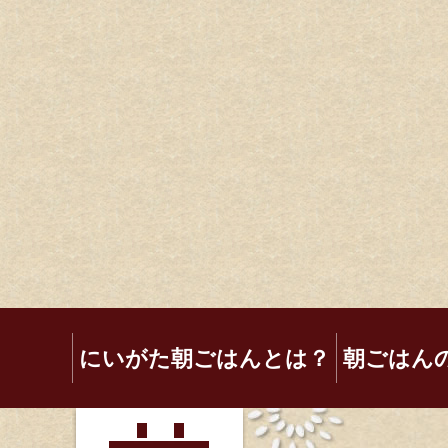
にいがた朝ごはんとは？
朝ごはん