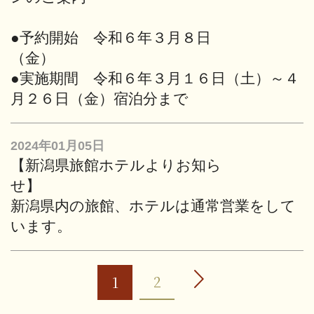
●予約開始 令和６年３月８日
（
●実施期間 令和６年３月１６日（土）～４
月２６日（金）宿泊分まで
2024年01月05日
【新潟県旅館ホテルよりお知ら
せ
新潟県内の旅館、ホテルは通常営業をして
います。
2
1