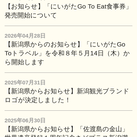
【お知らせ】「にいがたGo To Eat食事券」
発売開始について
2026年04月28日
【新潟県からのお知らせ】「にいがたGo
Toトラベル」を令和８年５月14日（木）か
ら開始します
2025年07月31日
【新潟県からお知らせ】新潟観光ブランド
ロゴが決定しました！
2025年06月30日
【新潟県からお知らせ】「佐渡島の金山」