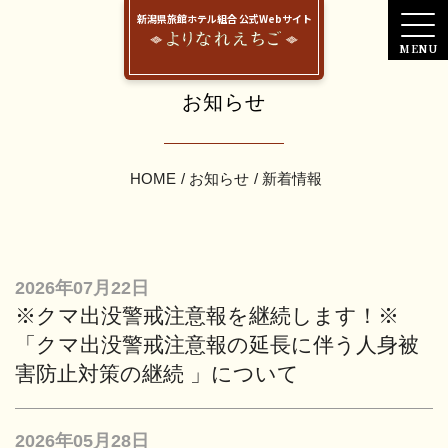
新潟県旅館ホテル組合 公式Webサイト
お知らせ
HOME
お知らせ
新着情報
2026年07月22日
※クマ出没警戒注意報を継続します！※
「クマ出没警戒注意報の延長に伴う人身被
害防止対策の継続 」について
2026年05月28日