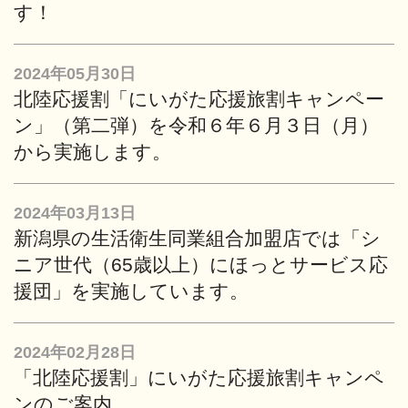
す！
2024年05月30日
北陸応援割「にいがた応援旅割キャンペー
ン」（第二弾）を令和６年６月３日（月）
から実施します。
2024年03月13日
新潟県の生活衛生同業組合加盟店では「シ
ニア世代（65歳以上）にほっとサービス応
援団」を実施しています。
2024年02月28日
「北陸応援割」にいがた応援旅割キャンペ
ンのご案内