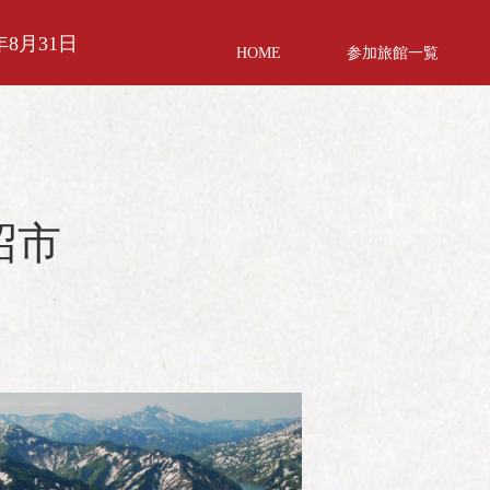
年8月31日
HOME
参加旅館一覧
沼市