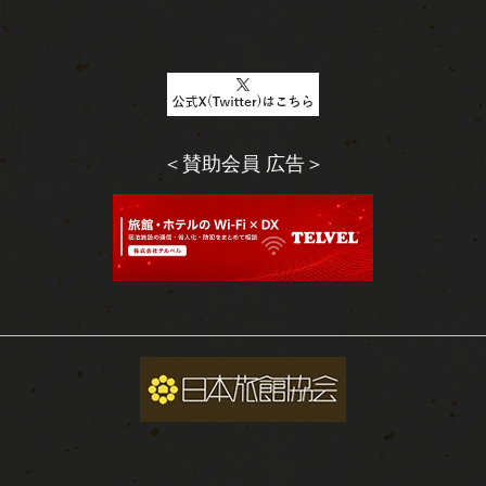
＜賛助会員 広告＞