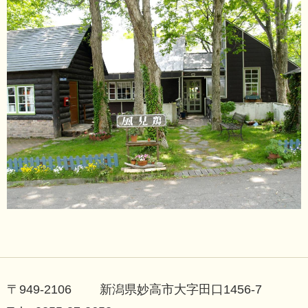
〒949-2106 新潟県妙高市大字田口1456-7