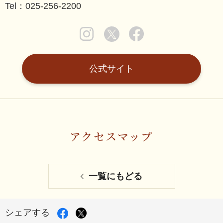
Tel：025-256-2200
公式サイト
アクセスマップ
一覧にもどる
Facebook
X
シェアする
で