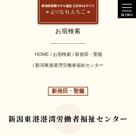
新潟県旅館ホテル組合 公式Webサイト
お宿検索
HOME
お宿検索
新発田・聖籠
新潟東港港湾労働者福祉センター
新発田・聖籠
新潟東港港湾労働者福祉センター