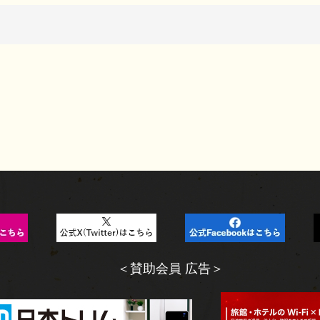
＜賛助会員 広告＞