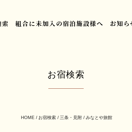
検索
組合に未加入の宿泊施設様へ
お知ら
お宿検索
HOME
お宿検索
三条・見附
みなとや旅館