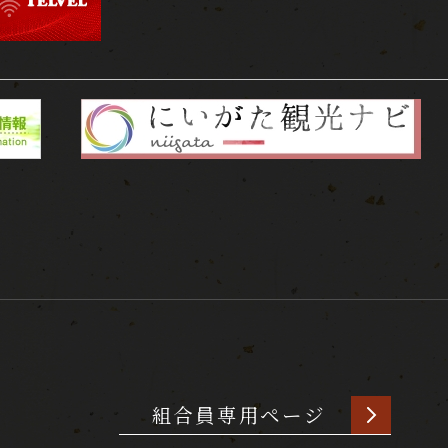
組合員専用ページ