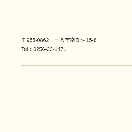
〒955-0862 三条市南新保15-8
Tel：0256-33-1471