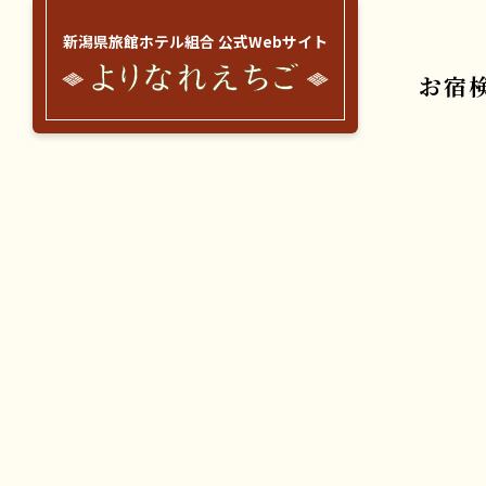
新潟県旅館ホテル組合 公式Webサイト
お宿