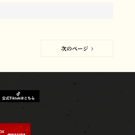
次のページ