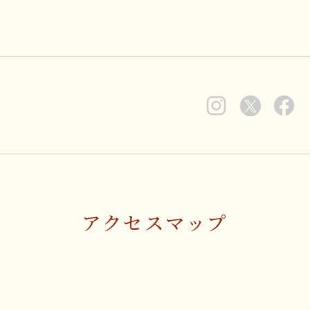
アクセスマップ