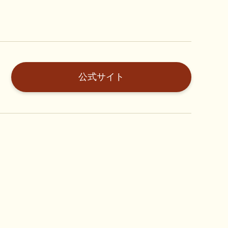
公式サイト