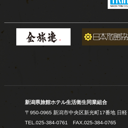
新潟県旅館ホテル生活衛生同業組合
〒950-0965
新潟市中央区新光町17番地 日軽
TEL.
025-384-0761
FAX.025-384-0765