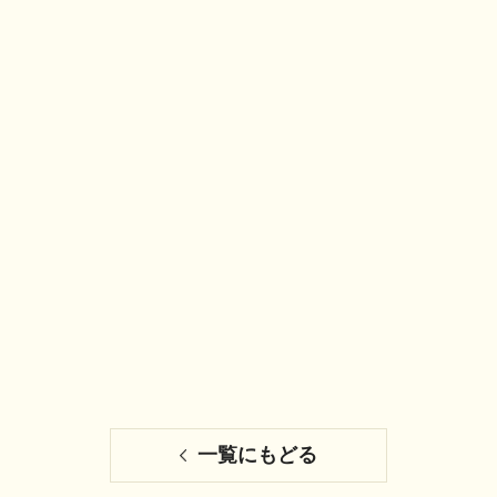
一覧にもどる