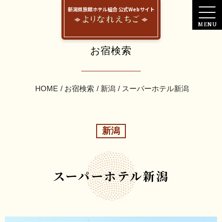
新潟県旅館ホテル組合 公式Webサイト
お宿検索
HOME
お宿検索
新潟
スーパーホテル新潟
新潟
スーパーホテル新潟