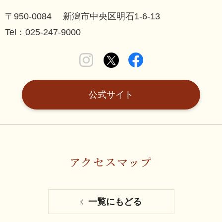
〒950-0084 新潟市中央区明石1-6-13
Tel：025-247-9000
公式サイト
アクセスマップ
一覧にもどる