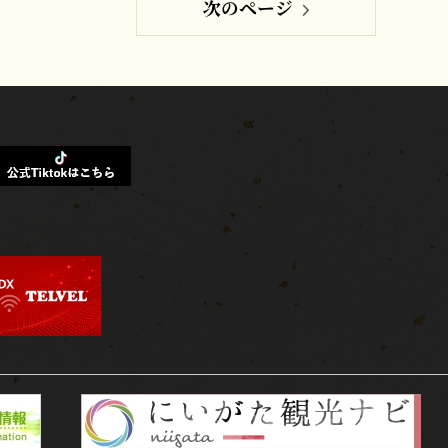
次のページ