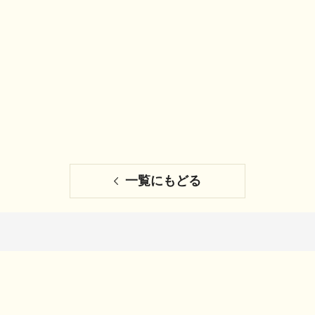
一覧にもどる