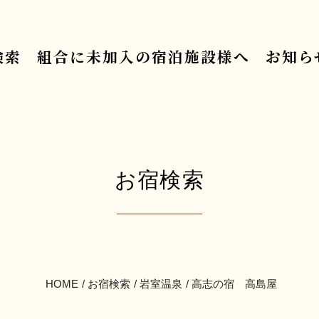
検索
組合に未加入の宿泊施設様へ
お知ら
お宿検索
HOME
お宿検索
岩室温泉
高志の宿 高島屋