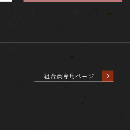
組合員専用ページ