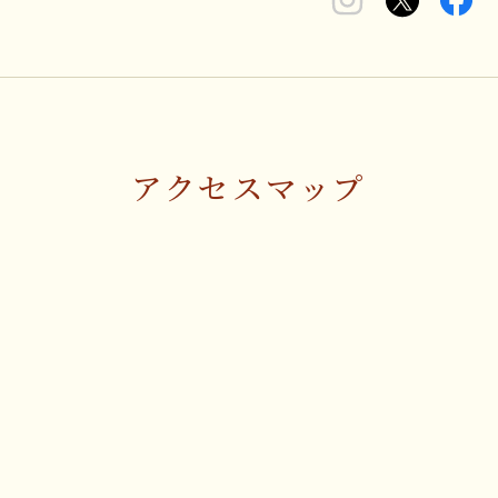
アクセスマップ