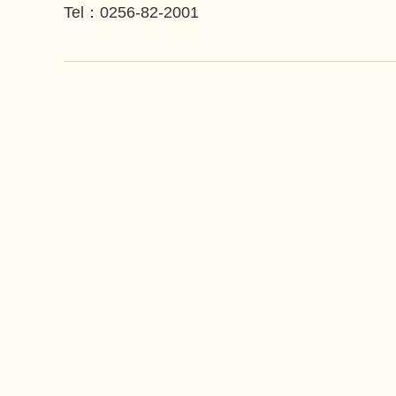
Tel：0256-82-2001