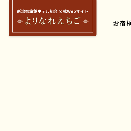
新潟県旅館ホテル組合 公式Webサイト
お宿