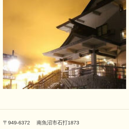
〒949-6372 南魚沼市石打1873