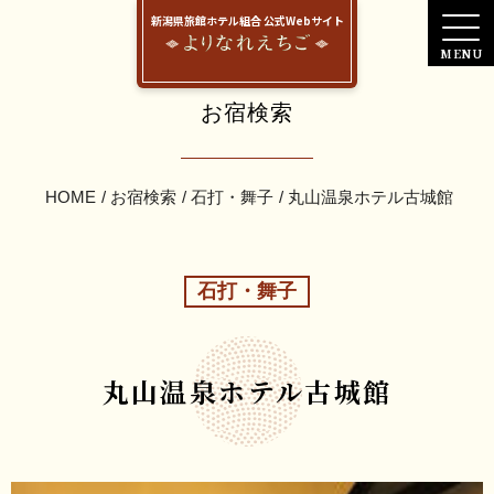
新潟県旅館ホテル組合 公式Webサイト
お宿検索
HOME
お宿検索
石打・舞子
丸山温泉ホテル古城館
石打・舞子
丸山温泉ホテル古城館