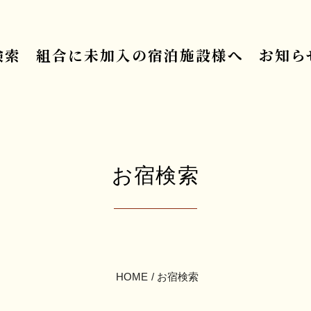
検索
組合に未加入の宿泊施設様へ
お知ら
お宿検索
HOME
お宿検索