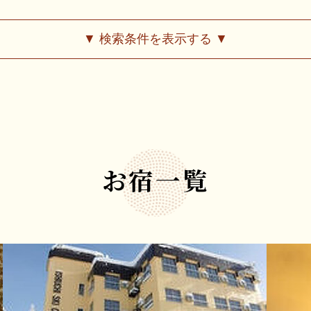
▼ 検索条件を表示する ▼
お宿一覧