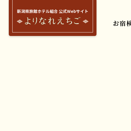
新潟県旅館ホテル組合 公式Webサイト
お宿