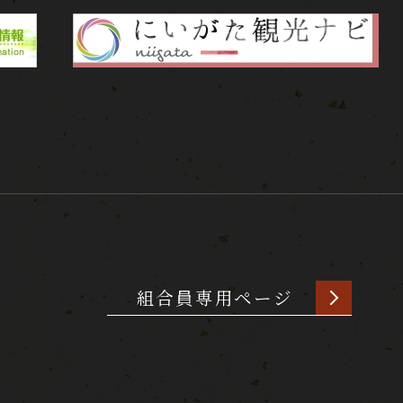
組合員専用ページ