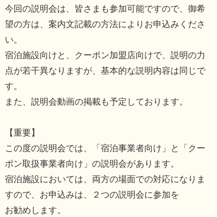
今回の説明会は、皆さまも参加可能ですので、御希
望の方は、案内文記載の方法によりお申込みくださ
い。
宿泊施設向けと、クーポン加盟店向けで、説明の力
点が若干異なりますが、基本的な説明内容は同じで
す。
また、説明会動画の掲載も予定しております。
【重要】
この度の説明会では、「宿泊事業者向け」と「クー
ポン取扱事業者向け」の説明会があります。
宿泊施設においては、両方の場面での対応になりま
すので、お申込みは、２つの説明会に参加を
お勧めします。