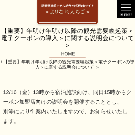
新潟県旅館ホテル組合 公式Webサイト
【重要】年明け年明け以降の観光需要喚起策＜
電子クーポンの導入＞に関する説明会について
＞
HOME
【重要】年明け年明け以降の観光需要喚起策＜電子クーポンの導
入＞に関する説明会について ＞
12/16（金）13時から宿泊施設向け、同日15時からク
ーポン加盟店向けの説明会を開催することとし、
別添により御案内いたしますので、お知らせいたし
ます。