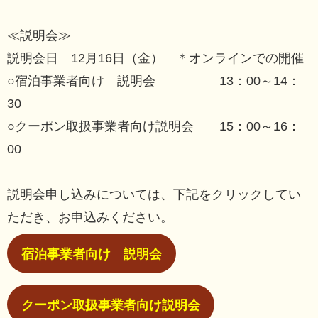
≪説明会≫
説明会日 12月16日（金） ＊オンラインでの開催
○宿泊事業者向け 説明会 13：00～14：
30
○クーポン取扱事業者向け説明会 15：00～16：
00
説明会申し込みについては、下記をクリックしてい
ただき、お申込みください。
宿泊事業者向け 説明会
クーポン取扱事業者向け説明会