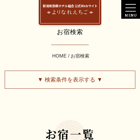
新潟県旅館ホテル組合 公式Webサイト
お宿検索
HOME
お宿検索
▼ 検索条件を表示する ▼
お宿一覧