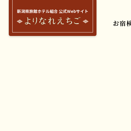
新潟県旅館ホテル組合 公式Webサイト
お宿