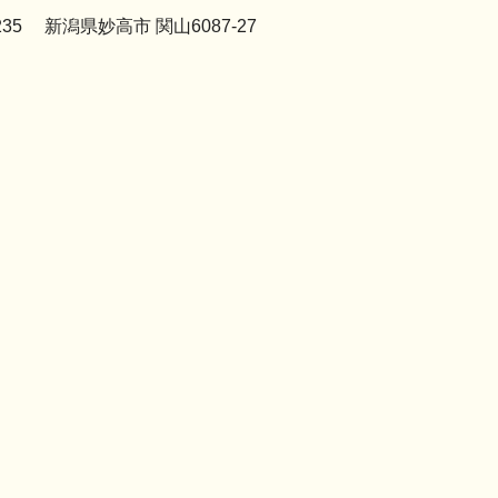
2235 新潟県妙高市 関山6087-27