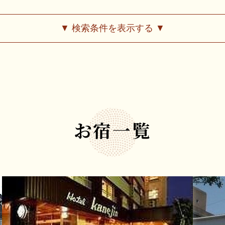
▼ 検索条件を表示する ▼
お宿一覧