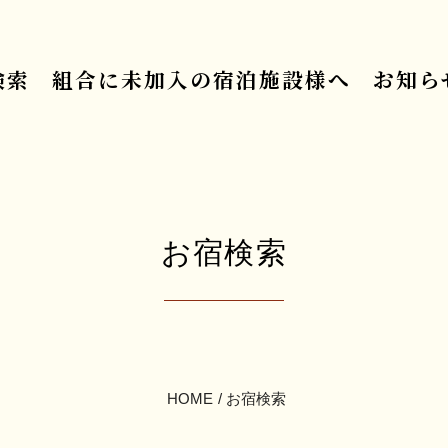
検索
組合に未加入の宿泊施設様へ
お知ら
お宿検索
HOME
お宿検索